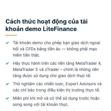
Cách thức hoạt động của tài
khoản demo LiteFinance
Tài khoản demo cho phép bạn giao dịch ngoại
hối và CFDs bằng tiền ảo — không phải mạo
hiểm tiền thật.
Hãy thực hành trên các nền tảng MetaTrader 4,
MetaTrader 5 và cTrader – chính là những nền
tảng được sử dụng cho giao dịch thực tế.
Thử nghiệm các chiến lược, Expert Advisors và
các chỉ báo trong điều kiện thị trường thực tế.
Miễn phí khi mở và có thể sử dụng trước hoặc
song song với tài khoản thực.